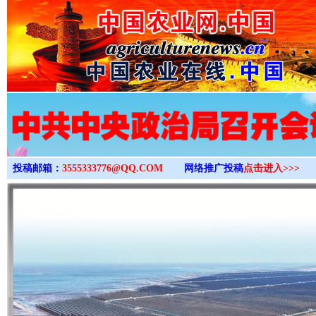
>
投稿邮箱：
3555333776@QQ.COM
网络推广投稿
点击进入>>>