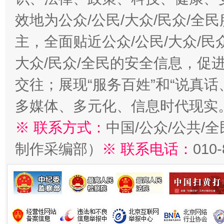
效地为公众/公民/大众/民众/
主，全面贴近公众/公民/大众/民
大众/民众/全民的安全信息，促进
交往；展现“服务百姓”和“说真话
多媒体、多元化、信息时代现实
※ 联系方式：
中国/公众/公共/
制作采编部）
※ 联系电话：
010