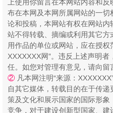
上使用你留言在本网站内容和反
布在本网及本网所属网站的一切
论和投稿，本网站有权在网站内
站不得转载、摘编或利用其它方
用作品的单位或网站，应在授权
XXXXXXX网”。违反上述声
任。如您对管理有意见，请向留
②
凡本网注明“来源：XXXXX
自其它媒体，转载目的在于传递
策及文化和展示国家的国际形象
竞争，对于建设创新型国家、建