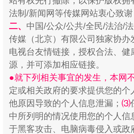
站有权先行撤除，以保护版权拥有者
法制/新闻网等传媒网站衷心致谢
二、
中国/公众/公共/全民/法治
传媒（北京）有限公司独家协办
电视台友情链接，授权合法、健
源，并可添加相应链接。
●就下列相关事宜的发生，本网
定或相关政府的要求提供您的个
他原因导致的个人信息泄漏；
⑶
中所列明的情况使用您的个人信
于黑客攻击、电脑病毒侵入或政