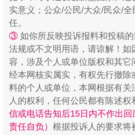
实意义；公众/公民/大众/民众
任。
③
如你所反映投诉报料和投稿的
法规或不文明用语，请谅解！如
容，涉及个人或单位版权和其它
经本网核实属实，有权先行撤除
料的个人或单位，本网根据有关
人的权利，任何公民都有陈述权
信或电话告知后15日内不作出
责任自负）
根据投诉人的要求将