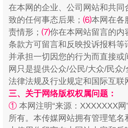
在本网的企业、公司网站和共同
致的任何事态后果；
⑹
本网在各
责情形；
⑺
你在本网站留言的内
条款方可留言和反映投诉报料等
并承担一切因您的行为而直接或
网只是提供公众/公民/大众/民
法律法规及行业规定和国际互联
三、关于网络版权权属问题：
①
本网注明“来源：XXXXXXX网
所有。本传媒网站拥有管理笔名