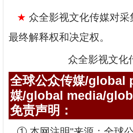
★
众全影视文化传媒对采
最终解释权和决定权。
众全影视文化
全球公众传媒/global p
媒/global media/gl
免责声明：
① 本网注明"来源：全球公众传媒/