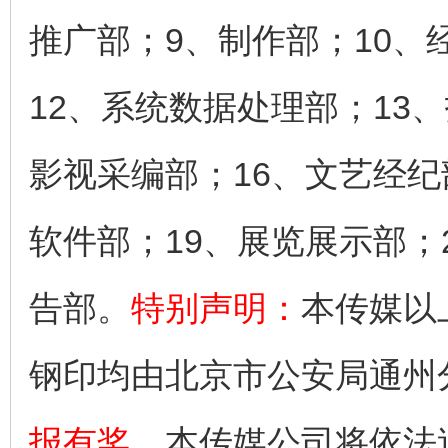
推广部；9、制作部；10、
12、系统数据处理部；13
影视采编部；16、文艺经纪
软件部；19、展览展示部；
告部。
特别声明：
本传媒以
钢印均由北京市公安局通州
报有奖
，本传媒公司将依法