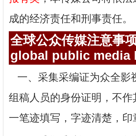
成的经济责任和刑事责任。
全球公众传媒注意事
global public media
一、采集采编证为众全影
组稿人员的身份证明，不作
一笔迹填写，字迹清楚，印