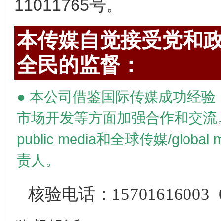
11011765号。
本传媒自觉接受党和政
全民的监督：
●
本公司借鉴国际传媒成功经验
市场开发等方面加强合作和交流
public media
和全球传媒/
global 
责人。
核验电话：
15701616003