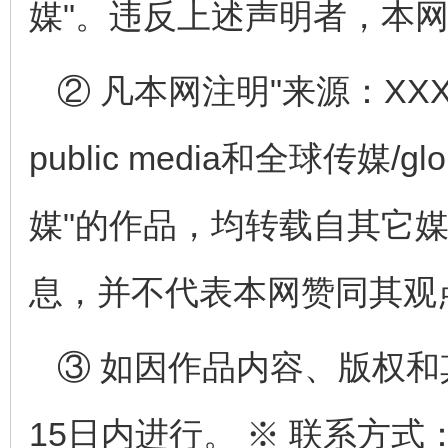
媒"。违反上述声明者，本
② 凡本网注明"来源：XXX
public media和全球传媒/globa
媒"的作品，均转载自其它
息，并不代表本网赞同其观
③ 如因作品内容、版权
15日内进行。 ※ 联系方式：全球