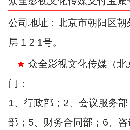
众全影视文化传媒支付宝账号：n
公司地址：北京市朝阳区朝
层 1 2 1号。
★
众全影视文化传媒（北
门：
1、行政部；2、会议服务部
部；5、财务合同部；6、咨