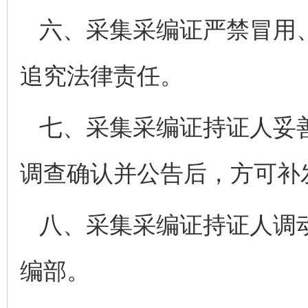
六、采集采编证严禁冒用
追究法律责任。
七、采集采编证持证人妥
调查确认并公告后，方可补
八、采集采编证持证人调
编部。