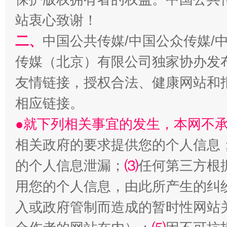
站衷心致谢！
二、
中国公共传媒/中国公众传媒/
传媒（北京）有限公司独家协办发
友情链接，授权合法、健康网站和
相应链接。
●就下列相关事宜的发生，本网不
相关政府的要求提供您的个人信息
的个人信息泄漏；
⑶
任何第三方根
用您的个人信息，由此所产生的纠
入或政府管制而造成的暂时性网站