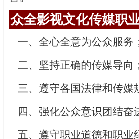
众全影视文化传媒职
一、全心全意为公众服务
二、坚持正确的传媒导向
三、遵守各国法律和传媒
四、强化公众意识团结奋
五、遵守职业道德和职业