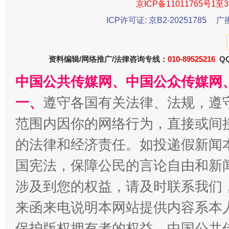
京ICP备11011765号1至3
ICP许可证: 京B2-20251785
广
资料编辑/网络推广/法律咨询专线：
010-89525216
QQ
中国公共传媒网、中国公众传媒网
一、
遵守各国有关法律、法规，遵
范围内因你的网络行为，直接或间
的法律和经济责任。如投递假新闻
国宪法，保障公民的言论自由和新
涉及到您的权益，请及时联系我们
来函来电说明本网站提供内容系本
保护版权拥有者的权益。中国公共传