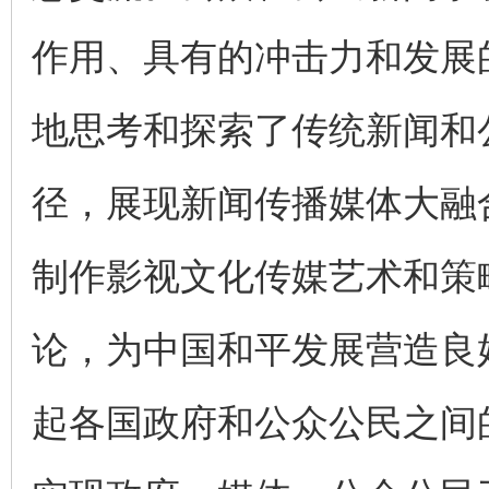
作用、具有的冲击力和发展
地思考和探索了传统新闻和
径，展现新闻传播媒体大融
制作影视文化传媒艺术和策
论，为中国和平发展营造良
起各国政府和公众公民之间