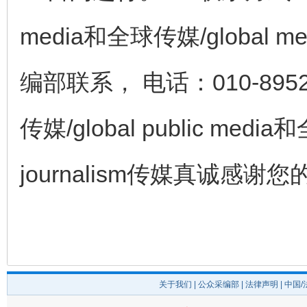
media和全球传媒/global med
编部联系， 电话：010-8952
传媒/global public media和
journalism传媒真诚感
关于我们
|
公众采编部
|
法律声明
| 中国