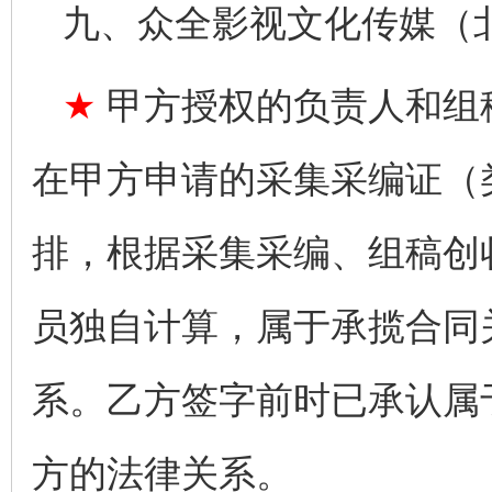
九、众全影视文化传媒（
★
甲方授权的负责人和组
在甲方申请的采集采编证（
排，根据采集采编、组稿创
员独自计算，属于承揽合同
系。乙方签字前时已承认属
方的法律关系。