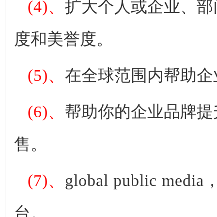
(4)、
扩大个人或企业、部
度和美誉度。
(5)、
在全球范围内帮助企
(6)、
帮助你的企业品牌提
售。
(7)、
global public media
台。