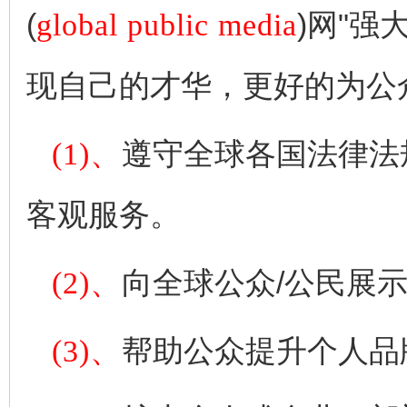
(
global public media
)网"
现自己的才华，更好的为公
(1)、
遵守全球各国法律法
客观服务。
(2)、
向全球公众/公民展
(3)、
帮助公众提升个人品