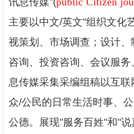
讯息传媒"(
public Citizen jo
主要以中文/英文"组织文
视策划、市场调查；设计、
咨询、投资咨询、会议服务
息传媒采集采编组稿以互联
众/公民的日常生活时事、
公德。展现"服务百姓"和"