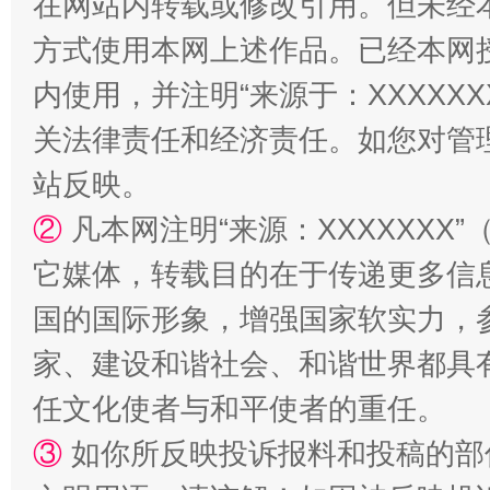
在网站内转载或修改引用。但未经
方式使用本网上述作品。已经本网
内使用，并注明“来源于：XXXXX
关法律责任和经济责任。如您对管
站反映。
②
凡本网注明“来源：XXXXXX
它媒体，转载目的在于传递更多信
国的国际形象，增强国家软实力，
家、建设和谐社会、和谐世界都具有
任文化使者与和平使者的重任。
③
如你所反映投诉报料和投稿的部