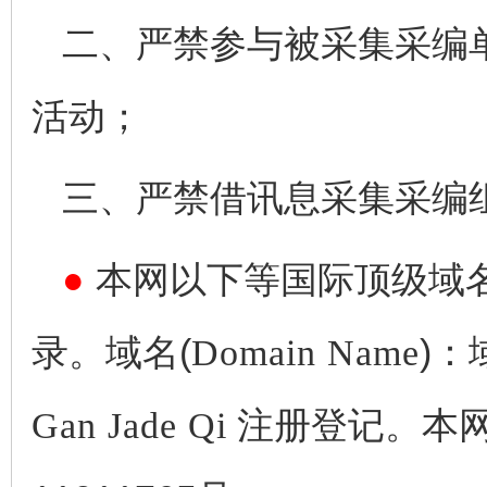
二、严禁参与被采集采编
活动；
三、严禁借讯息采集采编
●
本网以下等国际顶级域
录。域名(
Domain Name
)：
Gan Jade Qi
注册登记。本网备