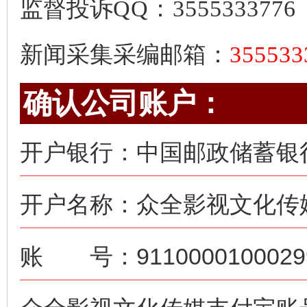
监督投诉
QQ：3555333776
新闻采集采编邮箱：
35553
确认公司账户：
开户银行：中国邮政储蓄银
开户名称：众全影视文化传
账 号：91100001000299