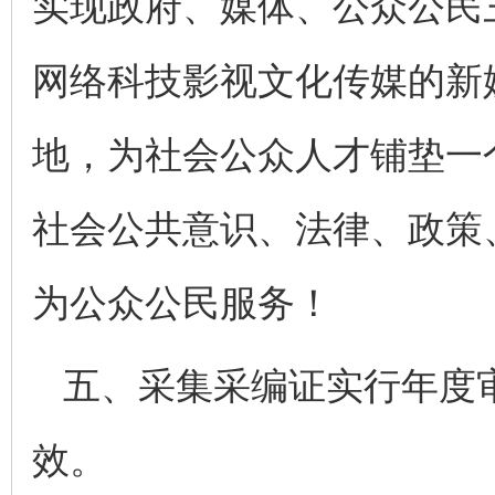
实现政府、媒体、公众公民
网络科技影视文化传媒的新
地，为社会公众人才铺垫一
社会公共意识、法律、政策
为公众公民服务！
五、采集采编证实行年度
效。