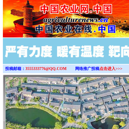
>
投稿邮箱：
3555333776@QQ.COM
网络推广投稿
点击进入>>>