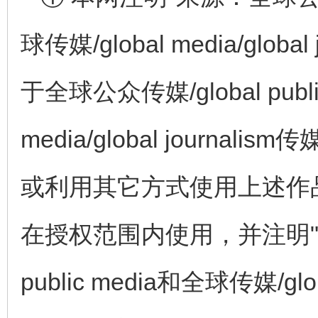
球传媒/global media/glo
于全球公众传媒/global publi
media/global journ
或利用其它方式使用上述作
在授权范围内使用，并注明"来
public media和全球传媒/globa