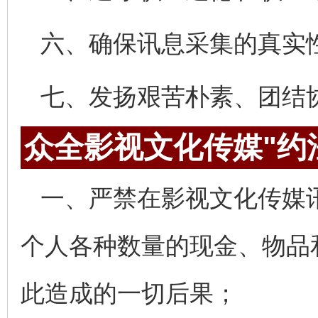
六、确保讯息采集的真实
七、发扬艰苦朴素、团结
众全影视文化传媒"约
一、严禁在影视文化传媒
个人各种数量的现金、物品
此造成的一切后果；