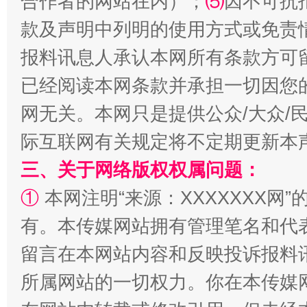
合作者的网站在内）；
⑸
因不可抗
款及声明中列明的使用方式或免责
报料讯息人承认本网所有条款方可
已经阅读本网条款并承担一切因您
网无关。本网只是提供公众/大众/
际互联网有关规定将不定期更新本
三、关于网络版权权属问题：
①
本网注明“来源：XXXXXXX网”
有。本传媒网站拥有管理笔名和代
留言在本网站内容和反映投诉报料
所属网站的一切权力。你在本传媒