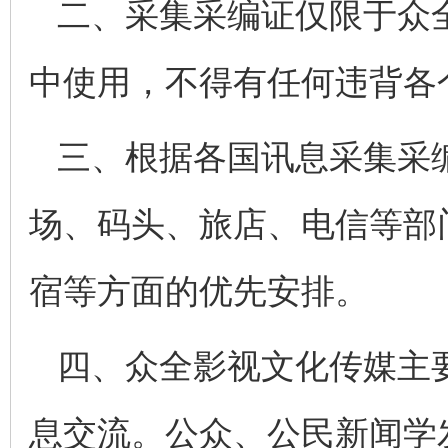
二、采集采编证仅限于众
中使用，不得有任何违背各
三、根据各国讯息采集采
场、码头、旅店、电信等部
宿等方面的优先安排。
四、众全影视文化传媒主
息交流。公众、公民新闻学