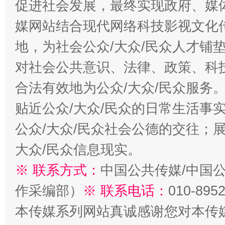
促进社会发展，最终实现政府、媒体
媒网站结合现代网络科技影视文化
地，为社会公众/大众/民众人才铺
对社会公共意识、法律、政策、科
合法有效地为公众/大众/民众服务
贴近公众/大众/民众的日常生活事
公众/大众/民众社会公德的交往；展
大众/民众信息现实。
※ 联系方式：
中国公共传媒/中国
作采编部）
※ 联系电话：
010-895
本传媒系列网站真诚感谢您对本传