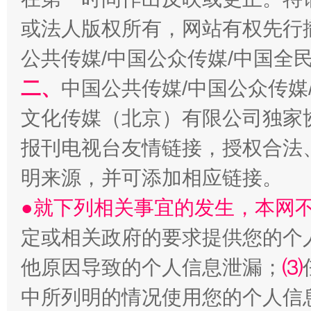
一批国家标准开始实施
从
或法人版权所有，网站有权先行
公共传媒/中国公众传媒/中国全
二、
中国公共传媒/中国公众传媒
文化传媒（北京）有限公司独家
报刊电视台友情链接，授权合法
明来源，并可添加相应链接。
以产业富民促振兴
酒驾
●就下列相关事宜的发生，本网
定或相关政府的要求提供您的个
他原因导致的个人信息泄漏；
⑶
中所列明的情况使用您的个人信