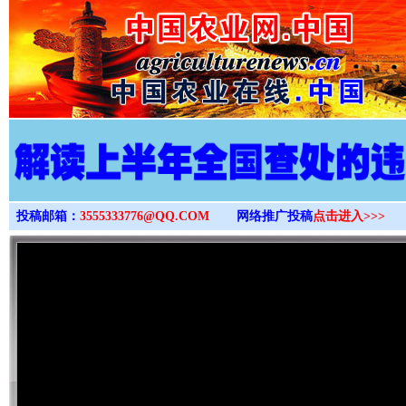
>
投稿邮箱：
3555333776@QQ.COM
网络推广投稿
点击进入>>>