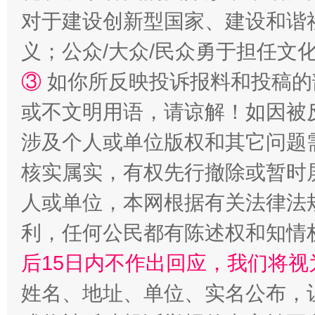
对于建设创新型国家、建设和谐
义；公众/大众/民众勇于担任文
③
如你所反映投诉报料和投稿的
或不文明用语，请谅解！如因被
涉及个人或单位版权和其它问题
核实属实，有权先行撤除或暂时
如何以同查同治破解风腐交织难题
养老服务
人或单位，本网根据有关法律法
利，任何公民都有陈述权和知情
后15日内不作出回应，我们将视
姓名、地址、单位、实名公布，让