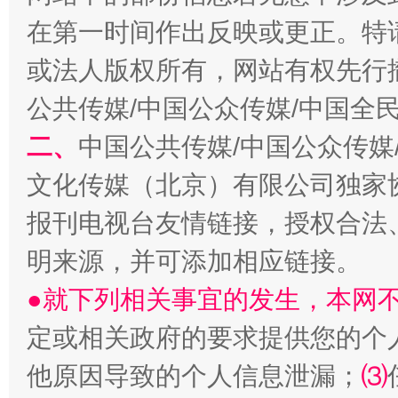
在第一时间作出反映或更正。特
揭开“小金库”的免责幌子
或法人版权所有，网站有权先行
公共传媒/中国公众传媒/中国全
二、
中国公共传媒/中国公众传媒
文化传媒（北京）有限公司独家
报刊电视台友情链接，授权合法
明来源，并可添加相应链接。
受贿1.44亿！段成刚被判无期
从幼儿
●就下列相关事宜的发生，本网
定或相关政府的要求提供您的个
他原因导致的个人信息泄漏；
⑶