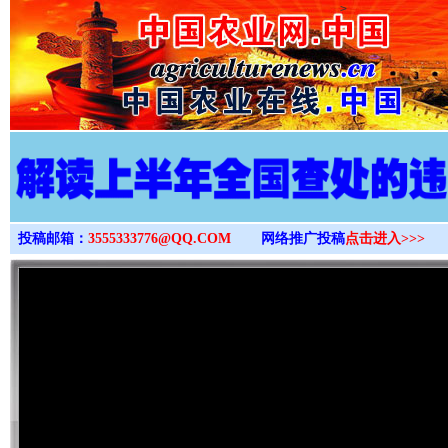
>
投稿邮箱：
3555333776@QQ.COM
网络推广投稿
点击进入>>>