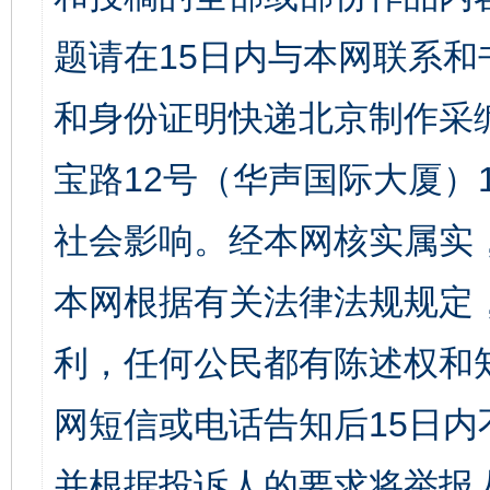
题请在15日内与本网联系
和身份证明快递北京制作采
宝路12号（华声国际大厦）1
社会影响。经本网核实属实
本网根据有关法律法规规定
利，任何公民都有陈述权和
网短信或电话告知后15日
并根据投诉人的要求将举报