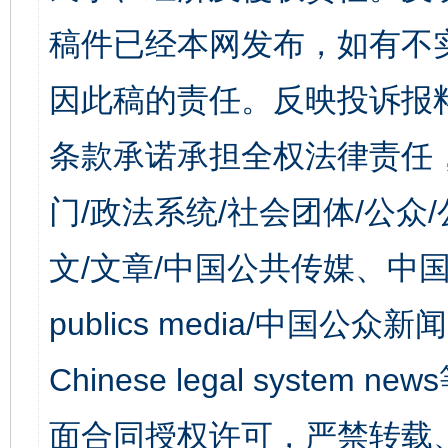
稿件已经本网发布，如有不
因此稿的责任。反映投诉报
条款承诺承担全权法律责任
门/政法系统/社会团体/公众
文/文章/中国公共传媒、中国
publics media/中国公众新闻
Chinese legal syst
面合同授权许可，严禁转载