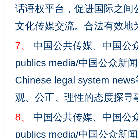
话语权平台，促进国际之间公
文化传媒交流。合法有效地
7、
中国公共传媒、中国公众
publics media/中国公众新闻
Chinese legal syst
观、公正、理性的态度探寻
8、
中国公共传媒、中国公众
publics media/中国公众新闻