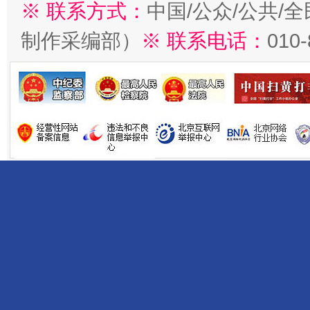
※ 联系方式：
中国/公众/公共/
制作采编部）
※ 联系电话：
010