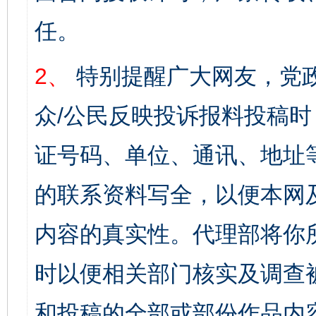
任。
2、
特别提醒广大网友，党政
众/公民反映投诉报料投稿
证号码、单位、通讯、地址
的联系资料写全，以便本网
内容的真实性。代理部将你
时以便相关部门核实及调查
和投稿的全部或部份作品内