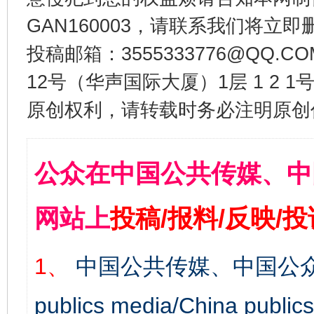
GAN160003，请联系我们将立即删
投稿邮箱：3555333776@QQ
12号（华声国际大厦）1层 1 2
原创权利，请转载时务必注明原创作
公众在中国公共传媒、中
网站上
投稿/报料/反映/
1、
中国公共传媒、中国公众
publics media/China 