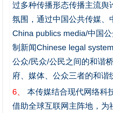
过多种传播形态传播主流舆
氛围，通过中国公共传媒、
China publics media/中
制新闻Chinese legal s
公众/民众/公民之间的和谐
府、媒体、公众三者的和谐
6、
本传媒结合现代网络科
借助全球互联网主阵地，为社