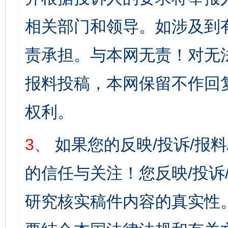
相关部门和领导。如涉及到
责承担。与本网无责！对无
报料投稿，本网保留不作回
权利。
3、
如果您的反映/投诉/报
的信任与关注！您反映/投诉
研究核实稿件内容的真实性