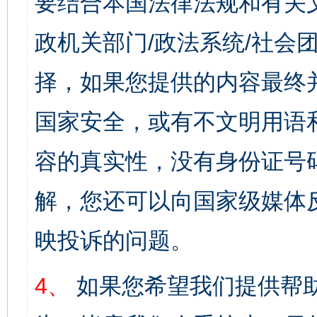
要结合本国法律法规和有关
政机关部门/政法系统/社会团
择，如果您提供的内容最终
国家安全，或有不文明用语
容的真实性，没有身份证号
解，您还可以向国家级媒体
映投诉的问题。
4、
如果您希望我们提供帮