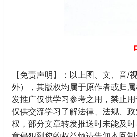
【免责声明】：以上图、文、音/
外），其版权均属于原作者或归属
发推广仅供学习参考之用，禁止用
仅供交流学习了解法律、法规、政
权，部分文章转发推送时未能及时
意侵犯到您的权益烦请告知本网制作采编