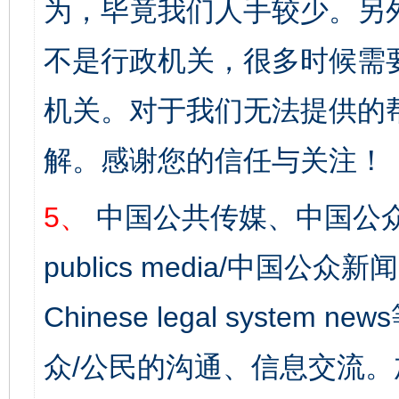
为，毕竟我们人手较少。另
不是行政机关，很多时候需
机关。对于我们无法提供的
解。感谢您的信任与关注！
5、
中国公共传媒、中国公众
publics media/中国公众新闻
Chinese legal syst
众/公民的沟通、信息交流