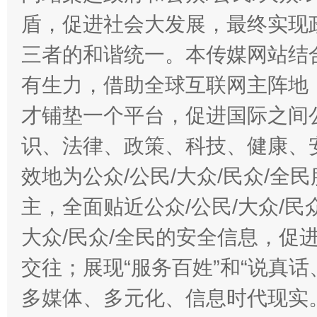
盾，促进社会大发展，最终实现政
三者的和谐统一。本传媒网站结
有生力，借助全球互联网主阵地，
才铺垫一个平台，促进国际之间公
识、法律、政策、科技、健康、
效地为公众/公民/大众/民众/
主，全面贴近公众/公民/大众/民
大众/民众/全民的安全信息，促进
交往；展现“服务百姓”和“说真话
多媒体、多元化、信息时代现实