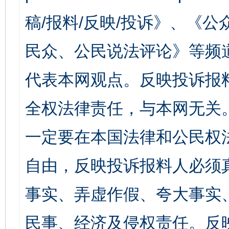
稿/报料/反映/投诉》、《
民众、公民说法评论》等频
代表本网观点。反映投诉报
全权法律责任，与本网无关
一定要在本国法律和公民权
自由，反映投诉报料人必须
事实、弄虚作假、夸大事实
民事、经济及侵权责任。反