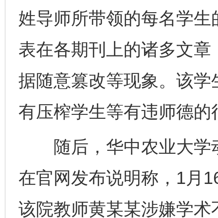
姓导师所带领的每名学生
表在各期刊上的诸多文章
据随意篡改等现象。该学
有压榨学生等有违师德的
随后，华中农业大学动
在官网发布说明称，1月1
该院教师黄某某涉嫌学术