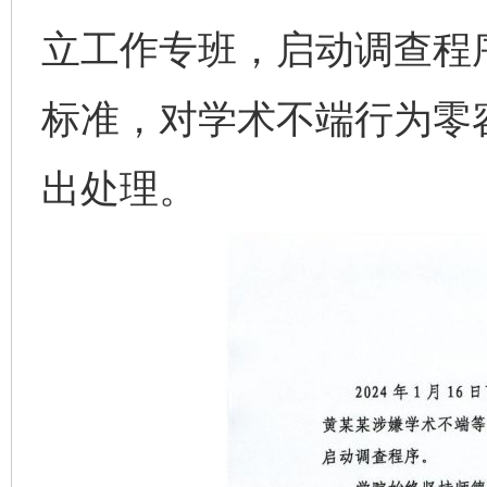
立工作专班，启动调查程
标准，对学术不端行为零
出处理。