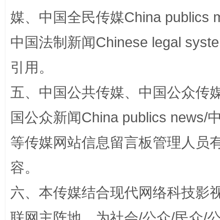
媒、中国全民传媒China publics me
中国法制新闻Chinese legal 
引用。
国家大学科技园优化重塑工作
五、中国公共传媒、中国公众传媒、中国全
国公众新闻China publics news/中
等传媒网站信息留言板管理人员
容。
六、本传媒结合现代网络科技影
扯下公款旅游的“隐身衣”
如何以同
联网主阵地，为社会/公众/民众