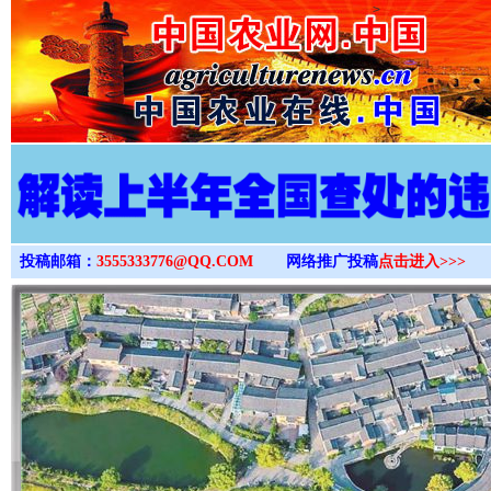
>
投稿邮箱：
3555333776@QQ.COM
网络推广投稿
点击进入>>>