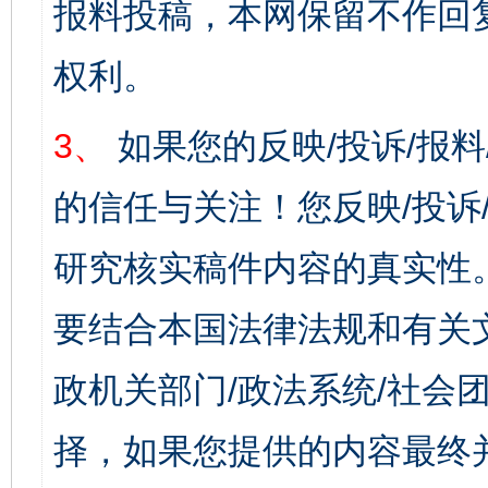
报料投稿，本网保留不作回
权利。
3、
如果您的反映/投诉/报
的信任与关注！您反映/投诉
研究核实稿件内容的真实性
要结合本国法律法规和有关
政机关部门/政法系统/社会团
择，如果您提供的内容最终