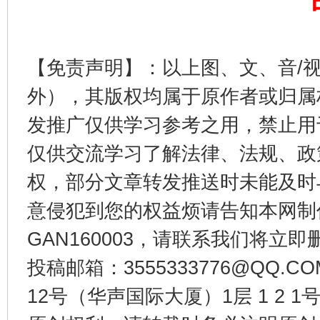
【免责声明】：以上图、文、音/
外），其版权均属于原作者或归属
发推广仅供学习参考之用，禁止用
仅供交流学习了解法律、法规、政
权，部分文章转发推送时未能及时
意侵犯到您的权益烦请告知本网制作采编
GAN160003，请联系我们将立即删
投稿邮箱：3555333776@QQ
12号（华声国际大厦）1层 1 2