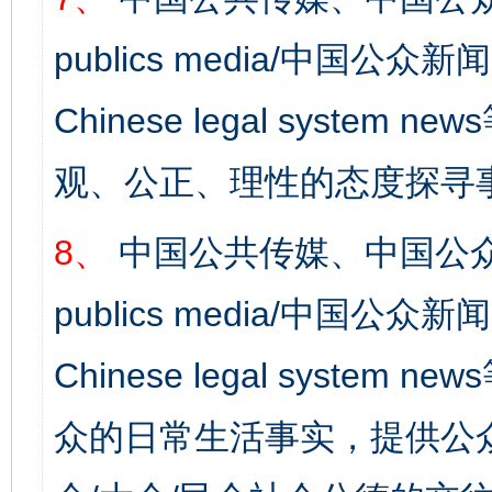
publics media/中国公众新闻
Chinese legal syst
观、公正、理性的态度探寻
8、
中国公共传媒、中国公众
完善运行机制助力责任有效落实
一纸欠条
publics media/中国公众新闻
Chinese legal syste
众的日常生活事实，提供公众