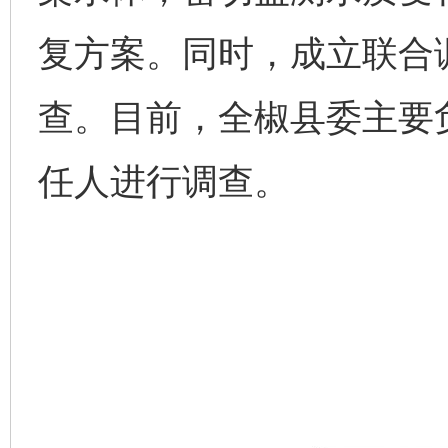
复方案。同时，成立联合
查。目前，全椒县委主要
任人进行调查。