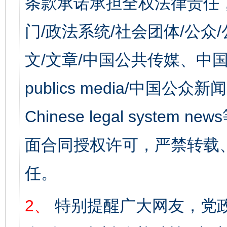
条款承诺承担全权法律责任
门/政法系统/社会团体/公众
文/文章/中国公共传媒、中国
publics media/中国公众新闻
Chinese legal syst
面合同授权许可，严禁转载
任。
2、
特别提醒广大网友，党政