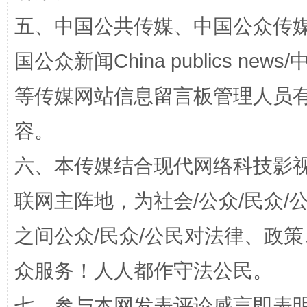
五、中国公共传媒、中国公众传媒、中国全
国公众新闻China publics news/中
等传媒网站信息留言板管理人员
容。
完善运行机制助力责任有效落实
一纸欠条
六、本传媒结合现代网络科技影
联网主阵地，为社会/公众/民众
之间公众/民众/公民对法律、政
众服务！人人都作守法公民。
七、参与本网发表评论感言即表明