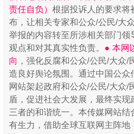
责任自负）
根据投诉人的要求将
布，让相关专家和公众/公民/大
举报的内容转至所涉相关部门领
观点和对其真实性负责。
● 本
向
，强化反腐和公众/公民/大众
造良好舆论氛围。通过中国公众传
网站架起政府和公众/公民/大众
盾，促进社会大发展，最终实现政
三者的和谐统一。本传媒网站结
有生力，借助全球互联网主阵地，