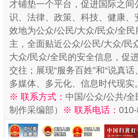
才铺垫一个平台，促进国际之间公
识、法律、政策、科技、健康、
效地为公众/公民/大众/民众/
主，全面贴近公众/公民/大众/民
大众/民众/全民的安全信息，促进
交往；展现“服务百姓”和“说真话
多媒体、多元化、信息时代现实
※ 联系方式：
中国/公众/公共/
制作采编部）
※ 联系电话：
010