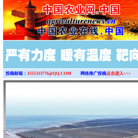
>
投稿邮箱：
3555333776@QQ.COM
网络推广投稿
点击进入>>>