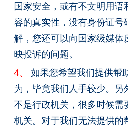
国家安全，或有不文明用语
容的真实性，没有身份证号
解，您还可以向国家级媒体
映投诉的问题。
4、
如果您希望我们提供帮
为，毕竟我们人手较少。另
不是行政机关，很多时候需
机关。对于我们无法提供的