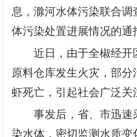
息，‍‍‍‍滁河水体污染联
体污染处置进展情况的通
近日，由于全椒经开区
原料仓库发生火灾，部分
虾死亡，引起社会广泛关
事发后，省、市迅速采
染水体，密切监测水质变