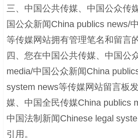
三、中国公共传媒、中国公众传媒、中国全
国公众新闻China publics news/中
等传媒网站拥有管理笔名和留言
扯下公款旅游的“隐身衣”
如何以同
四、您在中国公共传媒、中国公众传媒、
media/中国公众新闻China public
system news等传媒网站留
媒、中国全民传媒China publics me
中国法制新闻Chinese legal 
“蜀中异人”王建安的艺术幻境
引用。