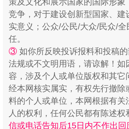
策及文化和展示国家的国际形象
竞争，对于建设创新型国家、建
实意义；公众/公民/大众/民众
任。
③
如你所反映投诉报料和投稿的
法规或不文明用语，请谅解！如
容，涉及个人或单位版权和其它
经本网核实属实，有权先行撤除
料的个人或单位，本网根据有关
人的权利，任何公民都有陈述权
信或电话告知后15日内不作出