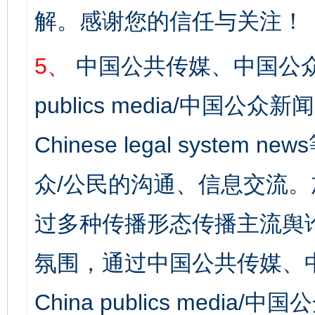
解。感谢您的信任与关注！
5、
中国公共传媒、中国公众
publics media/中国公众新闻
Chinese legal syst
众/公民的沟通、信息交流
过多种传播形态传播主流舆
氛围，通过中国公共传媒、
China publics media/中