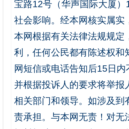
宝路12号（华声国际大厦）1
社会影响。经本网核实属实
本网根据有关法律法规规定
利，任何公民都有陈述权和
网短信或电话告知后15日
并根据投诉人的要求将举报
相关部门和领导。如涉及到
责承担。与本网无责！对无