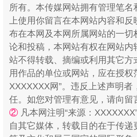
所有。本传媒网站拥有管理笔名
上使用你留言在本网站内容和反
扯下公款旅游的“隐身衣”
如何以同
布在本网及本网所属网站的一切
论和投稿，本网站有权在网站内
站不得转载、摘编或利用其它方
用作品的单位或网站，应在授权
XXXXXXX网”。违反上述声
任。如您对管理有意见，请向留
“蜀中异人”王建安的艺术幻境
②
凡本网注明“来源：XXXXX
自其它媒体，转载目的在于传递