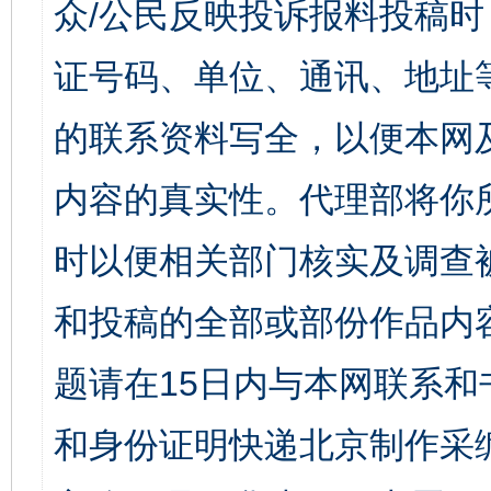
众/公民反映投诉报料投稿
证号码、单位、通讯、地址
的联系资料写全，以便本网
内容的真实性。代理部将你
时以便相关部门核实及调查
和投稿的全部或部份作品内
题请在15日内与本网联系
和身份证明快递北京制作采