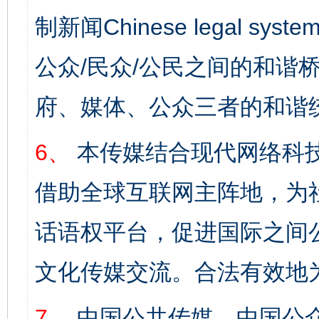
制新闻Chinese legal s
公众/民众/公民之间的和谐
府、媒体、公众三者的和谐
6、
本传媒结合现代网络科
借助全球互联网主阵地，为社
话语权平台，促进国际之间公
文化传媒交流。合法有效地
7、
中国公共传媒、中国公众