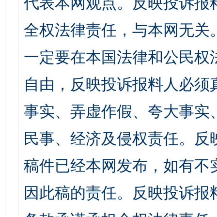
代表本网观点。反映投诉报
全权法律责任，与本网无关
一定要在本国法律和公民权
自由，反映投诉报料人必须
事实、弄虚作假、夸大事实
民事、经济及侵权责任。反
稿件已经本网发布，如有不
因此稿的责任。反映投诉报