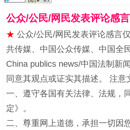
阿坝州三大球赛在茂县开幕
规模最
公众/公民/网民发表评论感
★
公众/公民/网民发表评论感言
共传媒、中国公众传媒、中国全民传媒Ch
China publics news/中国法制新闻
同意其观点或证实其描述。 注意
国家大学科技园优化重塑工作
一、遵守各国有关法律、法规，
定
》。
二、尊重网上道德，承担一切因