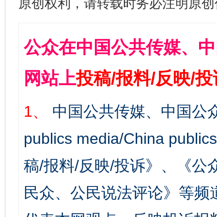
原创权利，请转载时务必注明原创作
公众在中国公共传媒、中
网站上
投稿/报料/反映/
1、
中国公共传媒、中国公众
publics media/China 
稿/报料/反映/投诉》、《
民众、公民说法评论》等频