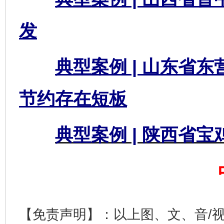
发
典型案例 | 山东省
节约存在短板
典型案例 | 陕西省
完善运行机制助力责任有效落实
一纸欠条
【免责声明】：以上图、文、音/