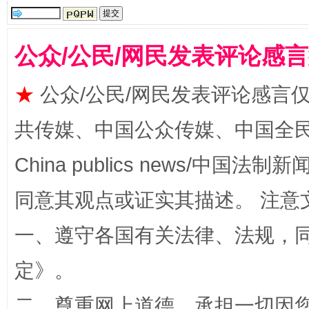
受贿1.44亿！段成刚被判无期
从幼儿
公众/公民/网民发表评论感
★
公众/公民/网民发表评论感言
共传媒、中国公众传媒、中国全民传媒Ch
China publics news/中国法制新闻
同意其观点或证实其描述。 注意
全民健身五年计划来了！等你上场
一、遵守各国有关法律、法规，
定
》。
二、尊重网上道德，承担一切因