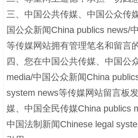
三、中国公共传媒、中国公众传媒、中国全
国公众新闻China publics news/中
阿坝州三大球赛在茂县开幕
规模最
等传媒网站拥有管理笔名和留言
四、您在中国公共传媒、中国公众传媒、
media/中国公众新闻China public
system news等传媒网站留
媒、中国全民传媒China publics me
中国法制新闻Chinese legal 
国家大学科技园优化重塑工作