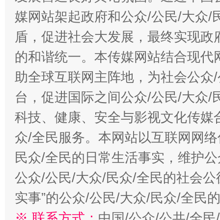
媒网站架起政府和公众/公民/大众
盾，促进社会大发展，最终实现政府
的和谐统一。本传媒网站结合现代
助全球互联网主阵地，为社会公众/
台，促进国际之间公众/公民/大众
科技、健康、安全与影视文化传媒合
众/全民服务。本网站以互联网网络
民众/全民的日常生活事实，维护公众
公众/公民/大众/民众/全民的社会
实事”的公众/公民/大众/民众/全
※ 联系方式：
中国/公众/公共/全