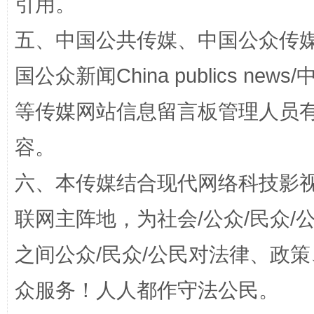
引用。
五、中国公共传媒、中国公众传媒、中国全
国公众新闻China publics news/中
等传媒网站信息留言板管理人员
容。
扯下公款旅游的“隐身衣”
如何以同
六、本传媒结合现代网络科技影
联网主阵地，为社会/公众/民众
之间公众/民众/公民对法律、政
众服务！人人都作守法公民。