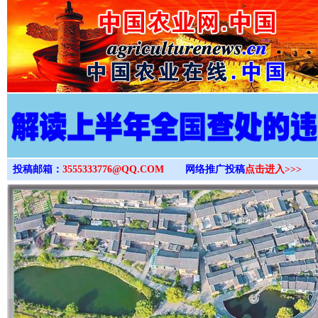
>
投稿邮箱：
3555333776@QQ.COM
网络推广投稿
点击进入>>>