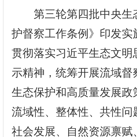
第三轮第四批中央生态
护督察工作条例》印发实
贯彻落实习近平生态文明
示精神，统筹开展流域督
生态保护和高质量发展政
流域性、整体性、共性问
社会发展、自然资源禀赋