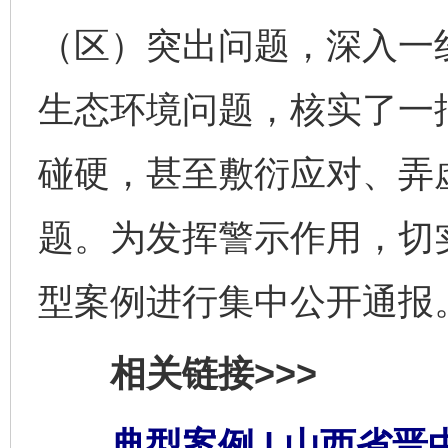
（区）突出问题，深入一
生态环境问题，核实了一
碰硬，甚至敷衍应对、弄
题。为发挥警示作用，切
型案例进行集中公开通报
相关链接>>>
典型案例 | 山西省