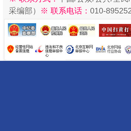
采编部）
※ 联系电话：
010-89525