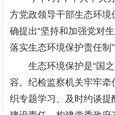
方党政领导干部生态环境
确提出“坚持和加强党对
落实生态环境保护责任制”
生态环境保护是“国之大
容。纪检监察机关牢牢牵住
织专题学习、及时约谈提