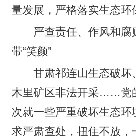
量发展，严格落实生态环保
严查责任、作风和腐败
带“笑颜”
甘肃祁连山生态破坏、
木里矿区非法开采……党
次就一些严重破坏生态环
求严肃查处，扭住不放，