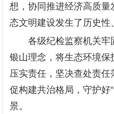
想，协同推进经济高质量
态文明建设发生了历史性
各级纪检监察机关牢固
银山理念，将生态环境保
压实责任，坚决查处责任
促构建共治格局，守护好“
景。