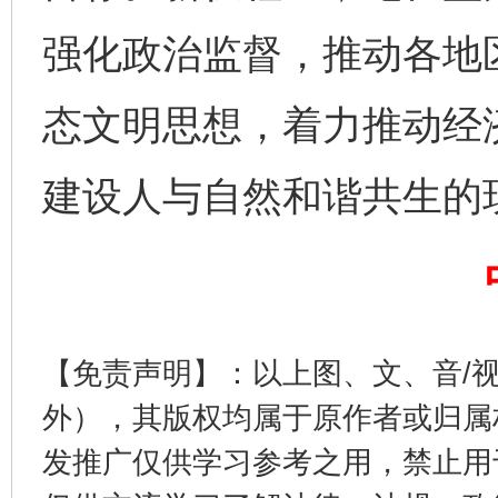
强化政治监督，推动各地
态文明思想，着力推动经
建设人与自然和谐共生的
东山县通报“牛蛙产品抗生素超标问题”
法
【免责声明】：以上图、文、音/
外），其版权均属于原作者或归属
发推广仅供学习参考之用，禁止用