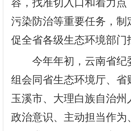
容，找准切入口和着力点
污染防治等重要任务，制定
促全省各级生态环境部门
今年年初，云南省纪委
组会同省生态环境厅、省
玉溪市、大理白族自治州
政治意识、主动担当作为