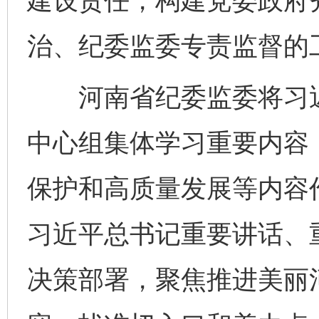
建设责任，构建党委政府
治、纪委监委专责监督的
河南省纪委监委将习近
中心组集体学习重要内容
保护和高质量发展等内容
习近平总书记重要讲话、
决策部署，聚焦推进美丽