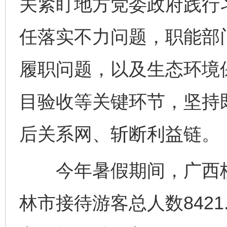
关紧盯地方党委政府践行
任落实不力问题，职能部
履职问题，以及生态环境
目验收等关键环节，坚持既
后关系网、斩断利益链。
今年暑假期间，广西桂
林市接待游客总人数8421