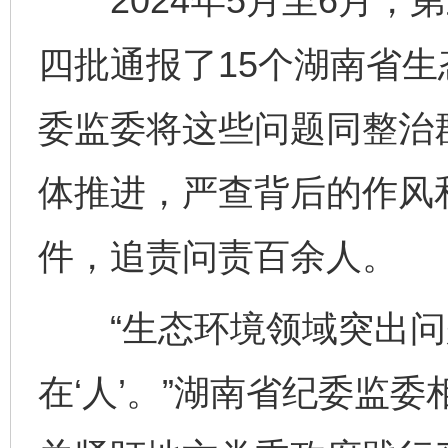
2024年5月至6月，
四批通报了15个湖南省
委监委将这些问题同整治
体推进，严查背后的作风
件，追责问责百余人。
“生态环境领域突出问题
在‘人’。”湖南省纪委监