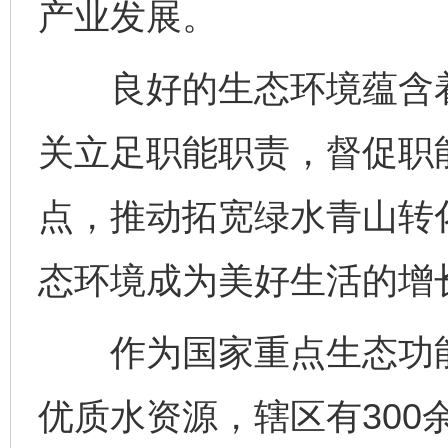
产业发展。
良好的生态环境蕴含着
关立足职能职责，督促职
点，推动拓宽绿水青山转
态环境成为美好生活的增
作为国家重点生态功能
优质水资源，辖区有300