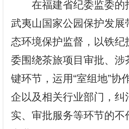
在福建省纪委监委的指
武夷山国家公园保护发展
态环境保护监督，以铁纪
委围绕茶旅项目审批、涉
键环节，运用“室组地”协
企以及相关行业部门，纠
实、审批服务等环节的不