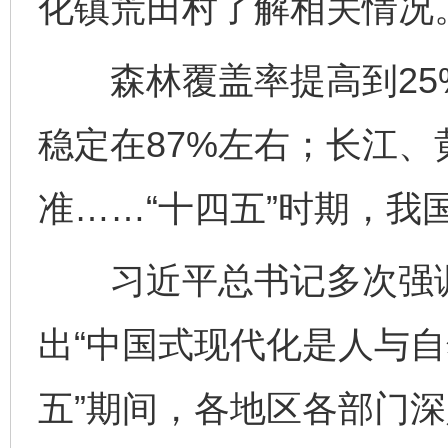
化镇荒田村了解相关情况
森林覆盖率提高到25
稳定在87%左右；长江
准……“十四五”时期，我
习近平总书记多次强调“
出“中国式现代化是人与自
五”期间，各地区各部门