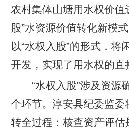
农村集体山塘用水权价值
股”水资源价值转化新模
以“水权入股”的形式，将
开发，实现了用水权的直接
“水权入股”涉及资源确
个环节。淳安县纪委监委将
转全过程：核查资产评估