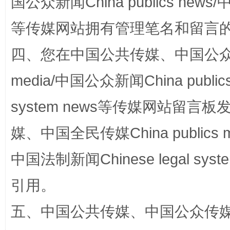
国公众新闻China publics news/中
国家大学科技园优化重塑工作
等传媒网站拥有管理笔名和留言
四、您在中国公共传媒、中国公众传媒、
media/中国公众新闻China public
system news等传媒网站留
媒、中国全民传媒China publics me
中国法制新闻Chinese legal 
扯下公款旅游的“隐身衣”
如何以同
引用。
五、中国公共传媒、中国公众传媒、中国全