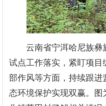
云南省宁洱哈尼族彝族
试点工作落实，紧盯项目
部作风等方面，持续跟进
态环境保护实现双赢。图