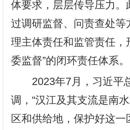
体要求，层层传导压力。
过调研监督、问责查处等
理主体责任和监管责任，
委监督”的闭环责任体系。
2023年7月，习近平
调，“汉江及其支流是南
区和供给地，保护好这一