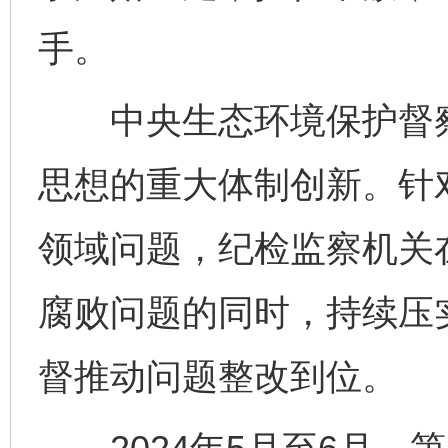
手。
中央生态环境保护督察
思想的重大体制创新。针
领域问题，纪检监察机关
腐败问题的同时，持续压
督推动问题整改到位。