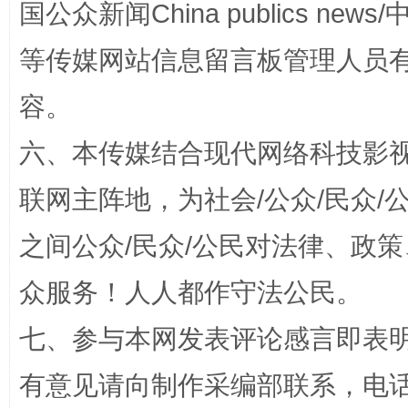
国公众新闻China publics news/中
等传媒网站信息留言板管理人员
容。
“蜀中异人”王建安的艺术幻境
六、本传媒结合现代网络科技影
联网主阵地，为社会/公众/民众
之间公众/民众/公民对法律、政
众服务！人人都作守法公民。
七、参与本网发表评论感言即表明
完善运行机制助力责任有效落实
一纸欠条
有意见请向制作采编部联系，电话：0