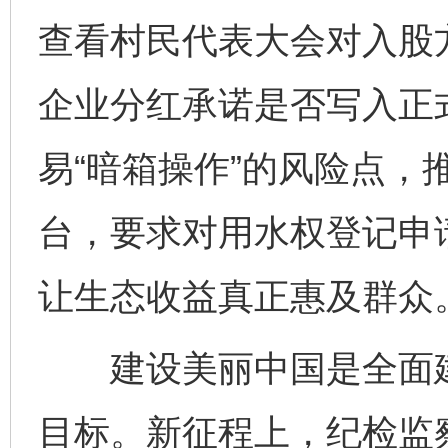
查看村民代表大会对入股
企业分红承诺是否写入正
易“暗箱操作”的风险点，
台，要求对用水权登记申
让生态收益真正惠及群众
建设美丽中国是全面建
目标。新征程上，纪检监
完善运行机制助力责任有效落实
一纸欠条