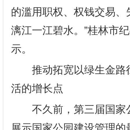
的滥用职权、权钱交易、
漓江一江碧水。”桂林市
示。
推动拓宽以绿生金路径
活的增长点
不久前，第三届国家公
展示国家公园建设管理的