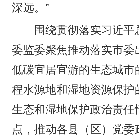
深远。”
围绕贯彻落实习近平总
委监委聚焦推动落实市委
低碳宜居宜游的生态城市
程水源地和湿地资源保护
生态和湿地保护政治责任
点，推动各县（区）党委