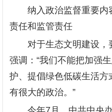
纳入政治监督重要内容
责任和监管责任
对于生态文明建设，要
强调：“我们不能把加强
护、提倡绿色低碳生活方
有很大的政治。”
今年7月，中共中央办