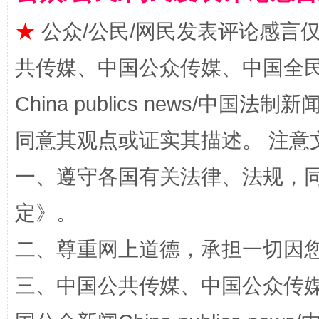
★
公众/公民/网民发表评论感言
共传媒、中国公众传媒、中国全民传媒Ch
China publics news/中国法制新闻
同意其观点或证实其描述。 注意
阿坝州三大球赛在茂县开幕
规模最
一、遵守各国有关法律、法规，
定
》。
二、尊重网上道德，承担一切因
三、中国公共传媒、中国公众传媒、中国全