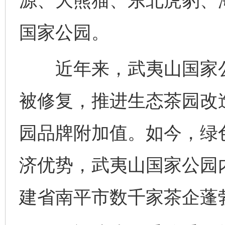
源、大熊猫、东北虎豹、
国家公园。
近年来，武夷山国家公
被修复，推进生态茶园改
园品牌附加值。如今，绿
济优势，武夷山国家公园内
建省南平市数千家茶企蓬