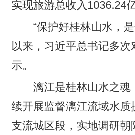
实现旅游总收入1036.24
“保护好桂林山水，是你
以来，习近平总书记多次
示。
漓江是桂林山水之魂，
续开展监督漓江流域水质
支流城区段，实地调研朝