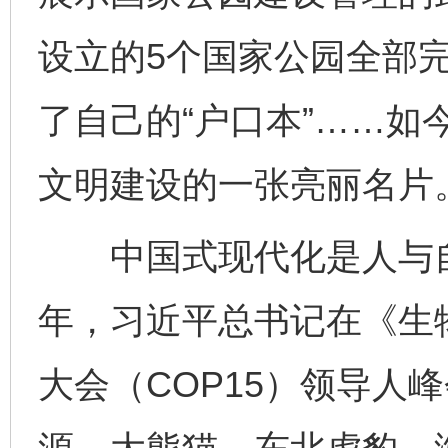
设立的5个国家公园全部
了自己的“户口本”……如
文明建设的一张亮丽名片
中国式现代化是人与自然
年，习近平总书记在《生
大会（COP15）领导人