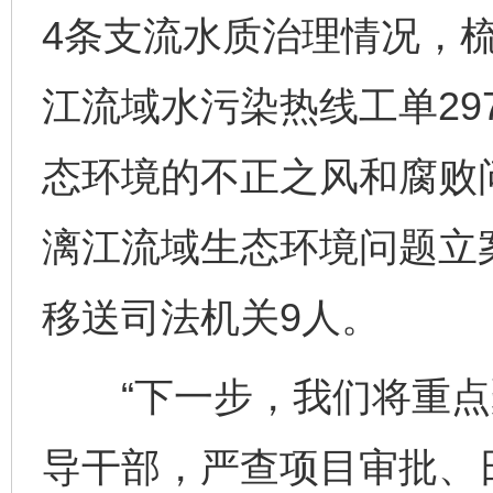
4条支流水质治理情况，梳
江流域水污染热线工单29
态环境的不正之风和腐败
漓江流域生态环境问题立案
移送司法机关9人。
“下一步，我们将重点聚
导干部，严查项目审批、