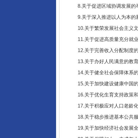
8.关于促进区域协调发展的举
9.关于深入推进以人为本的
10.关于繁荣发展社会主义文
11.关于促进高质量充分就业
千年窑火 生生不息
12.关于完善收入分配制度的
13.关于办好人民满意的教育
14.关于健全社会保障体系的
15.关于加快建设健康中国的
16.关于优化生育支持政策
17.关于积极应对人口老龄
18.关于稳步推进基本公共服
揭开“小金库”的免责幌子
19.关于加快经济社会发展全