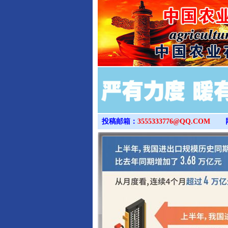
投稿邮箱：
3555333776@QQ.COM