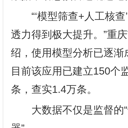
“‘模型筛查+人工核查
透力得到极大提升。”重
绍，使用模型分析已逐渐
目前该应用已建立150个
条，查实1.4万条。
大数据不仅是监督的“千