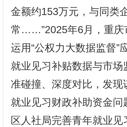
金额约153万元，与同类
常……”2025年6月，
运用“公权力大数据监督”
就业见习补贴数据与市场
准碰撞、深度对比，发现
就业见习财政补助资金问
区人社局完善青年就业见