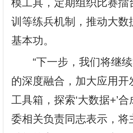
模工具，定期组织比赛擂
训等练兵机制，推动大数
基本功。
“下一步，我们将继续
的深度融合，加大应用开
工具箱，探索‘大数据+’
委相关负责同志表示，将