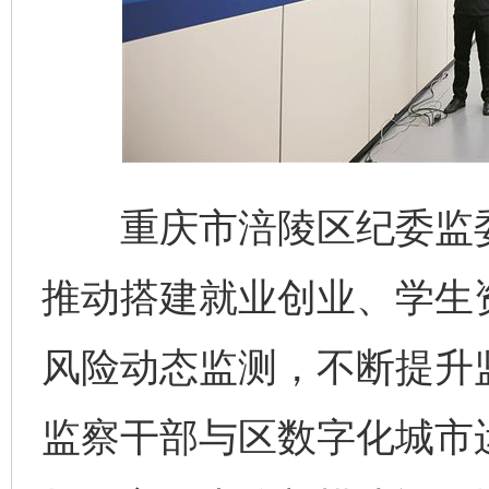
重庆市涪陵区纪委监委
推动搭建就业创业、学生
风险动态监测，不断提升
监察干部与区数字化城市