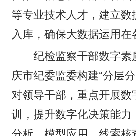
等专业技术人才，建立数据
入库，确保大数据运用在
纪检监察干部数字素质
庆市纪委监委构建“分层分
对领导干部，重点开展数
训，提升数字化决策能力
分析、模型应用、线索核