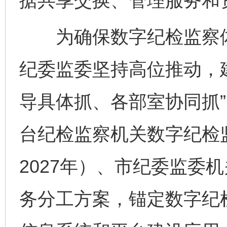
据共享交换、管理服务和
为确保数字纪检监察体
纪委监委坚持高位推动，
导具体抓、各部室协同抓
台纪检监察机关数字纪检监
2027年）、市纪委监委
务分工方案，锚定数字纪