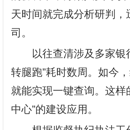
天时间就完成分析研判，
司。
以往查清涉及多家银行
转腿跑”耗时数周。如今
就能实现一键查询。这样
中心”的建设应用。