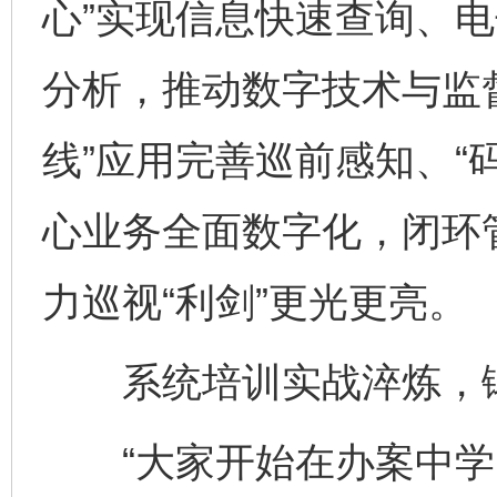
心”实现信息快速查询、
分析，推动数字技术与监
线”应用完善巡前感知、“
心业务全面数字化，闭环管
力巡视“利剑”更光更亮。
系统培训实战淬炼，锻造
“大家开始在办案中学