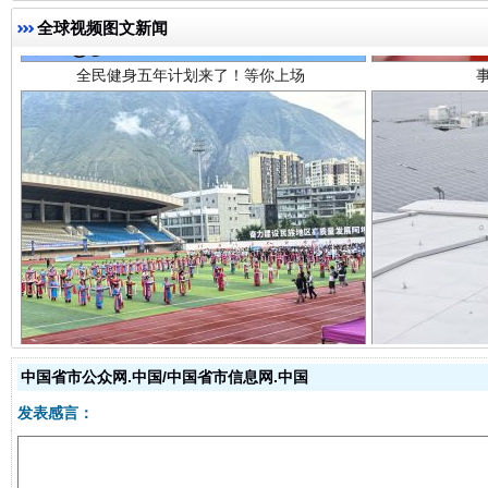
全球视频图文新闻
阿坝州三大球赛在茂县开幕
规模最
中国省市公众网.中国/中国省市信息网.中国
发表感言：