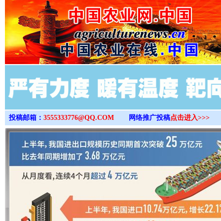
>
投稿邮箱：
3555333776@QQ.COM
网络推广投稿
点击进入>>>