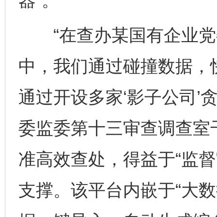
器”。
“在查办某国有企业党
中，我们通过碰撞数据，
通过开设多家‘影子公司’
委监委第十三审查调查室
准高效查处，得益于“监督
支撑。该平台内嵌于“大数