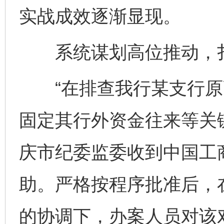
实战成效逐渐显现。
系统谋划高位推动，扎
“在排查我行某支行原
固定其行外资金往来等关
庆市纪委监委收到中国工
助。严格按程序批准后，
的协调下，办案人员对该