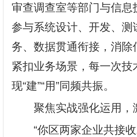
审查调查室等部门与信息
参与系统设计、开发、测
务、数据贯通衔接，消除
紧扣业务场景，每一次技
现“建”“用”同频共振。
聚焦实战强化运用，激活
“你区两家企业共接收就