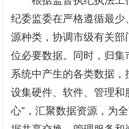
根据监督执纪执法工作需
纪委监委在严格遵循最少
源种类，协调市级有关部
位必要数据。同时，归集
系统中产生的各类数据，
设集硬件、软件、管理和
心”，汇聚数据资源，为