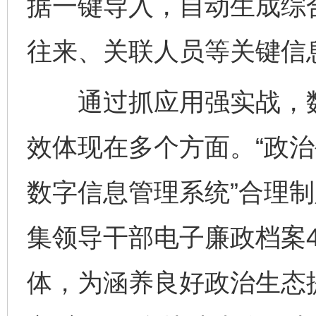
据一键导入，自动生成综
往来、关联人员等关键信
通过抓应用强实战，数
效体现在多个方面。“政治
数字信息管理系统”合理
集领导干部电子廉政档案4
体，为涵养良好政治生态