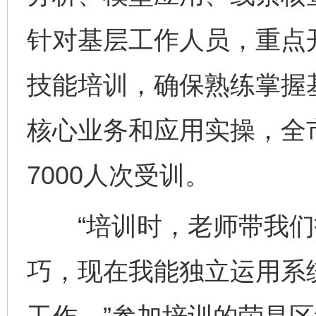
针对基层工作人员，重点
技能培训，确保熟练掌握
核心业务和应用实操，全
7000人次受训。
“培训时，老师带我们
巧，现在我能独立运用系