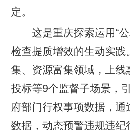
定。
这是重庆探索运用“公权
检查提质增效的生动实践
集、资源富集领域，上线
投标等9个监督子场景，
府部门行权事项数据，通
数据，动态预警违规违纪