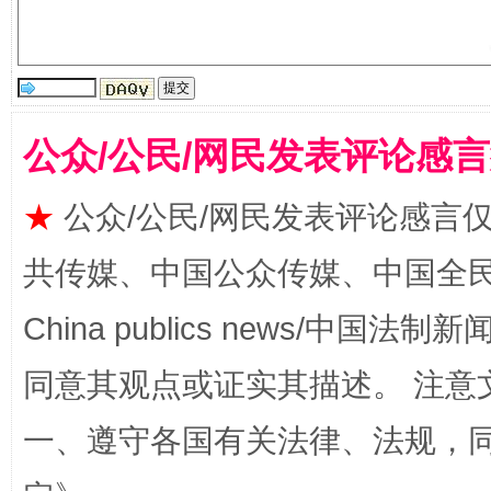
国家大学科技园优化重塑工作
公众/公民/网民发表评论感
★
公众/公民/网民发表评论感言
共传媒、中国公众传媒、中国全民传媒Ch
扯下公款旅游的“隐身衣”
如何以同
China publics news/中国法制新闻
同意其观点或证实其描述。 注意
一、遵守各国有关法律、法规，