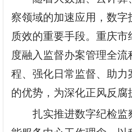
察领域的加速应用，数字
质效的重要手段。重庆市
度融入监督办案管理全流
程、强化日常监督、助力
的优势，为深化正风反腐
扎实推进数字纪检监察
完善运行机制助力责任有效落实
一纸欠条