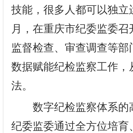
技能，很多人都可以独立运
月，在重庆市纪委监委召
监督检查、审查调查等部
数据赋能纪检监察工作，
法。
数字纪检监察体系的高
纪委监委通过全方位培育