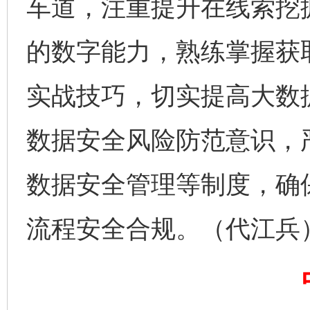
车道，注重提升在线索挖
千年窑火 生生不息
一
的数字能力，熟练掌握获
实战技巧，切实提高大数
数据安全风险防范意识，
数据安全管理等制度，确
揭开“小金库”的免责幌子
流程安全合规。（代江兵