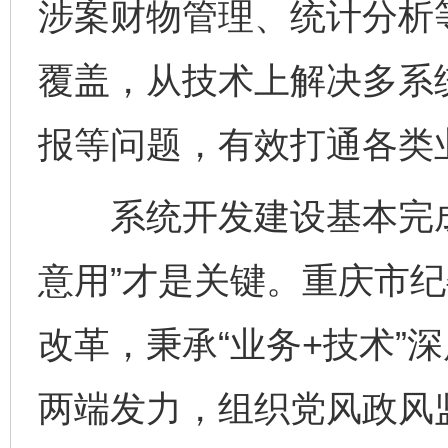
涉案财物管理、统计分析
覆盖，从技术上解决多系
报等问题，有效打通各类
系统开发建设基本完成
意用”才是关键。重庆市
改革，秉承“业务+技术”
两端发力，组织党风政风