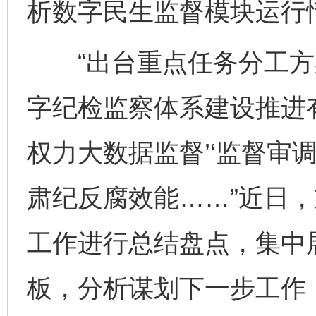
析数字民生监督模块运行
“出台重点任务分工方
字纪检监察体系建设推进
权力大数据监督’‘监督审
肃纪反腐效能……”近日
工作进行总结盘点，集中
板，分析谋划下一步工作