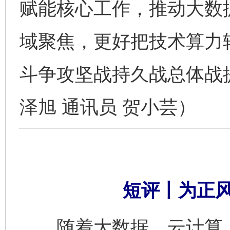
赋能核心工作，推动大数
域聚焦，更好把技术算力
斗争攻坚战持久战总体战
泽旭 通讯员 贺小芸）
短评丨为正
随着大数据、云计算、