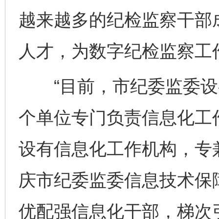
越来越多的纪检监察干部成
人才，为数字纪检监察工
“目前，市纪委监委设
个单位专门负责信息化工
设有信息化工作机构，专兼
庆市纪委监委信息技术保
优配强信息化干部，梯次