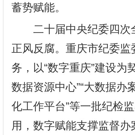
蓄势赋能。
二十届中央纪委四次全
正风反腐。重庆市纪委监
务，以“数字重庆”建设为
数据资源中心”“大数据办案
化工作平台”等一批纪检
用，数字赋能支撑监督办