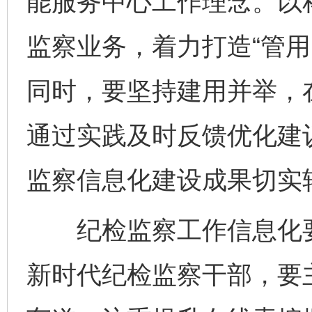
能服务中心工作理念。以
监察业务，着力打造“管用
同时，要坚持建用并举，
通过实践及时反馈优化建
东山县通报“牛蛙产品抗生素超标问题”
法
监察信息化建设成果切实
纪检监察工作信息化要
新时代纪检监察干部，要