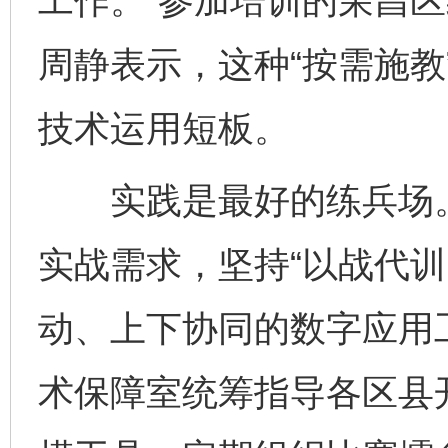
工作。”参加培训的荣昌
周静表示，这种“按需施教
技术运用短板。
实践是最好的练兵场。
实战需求，坚持“以战代训
动、上下协同的数字应用
术保障室统筹指导各区县