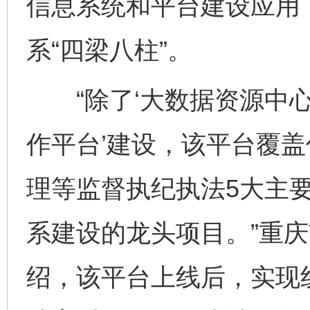
信息系统和平台建设应用
系“四梁八柱”。
“除了‘大数据资源中心
作平台’建设，该平台覆
理等监督执纪执法5大主
系建设的龙头项目。”重
绍，该平台上线后，实现