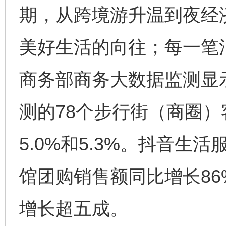
期，从跨境游升温到夜经
美好生活的向往；每一笔
商务部商务大数据监测显示
测的78个步行街（商圈
5.0%和5.3%。抖音
馆团购销售额同比增长8
增长超五成。