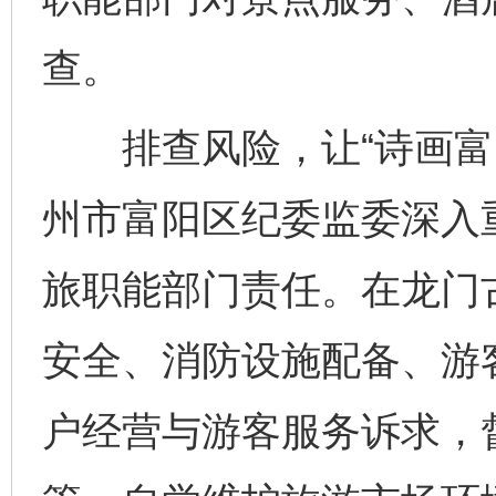
查。
排查风险，让“诗画富阳
州市富阳区纪委监委深入
旅职能部门责任。在龙门
安全、消防设施配备、游
户经营与游客服务诉求，