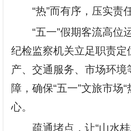
“热”而有序，压实责
“五一”假期客流高位运
纪检监察机关立足职责定
产、交通服务、市场环境
障，确保“五一”文旅市场
心。
疏通堵点，让“山水桂林