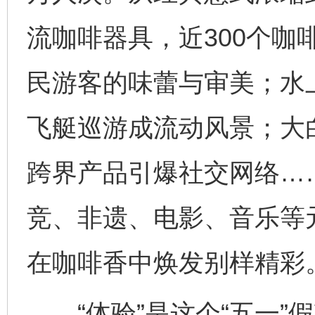
流咖啡器具，近300个咖
民游客的味蕾与审美；水
飞艇巡游成流动风景；大
跨界产品引爆社交网络…
竞、非遗、电影、音乐等
在咖啡香中焕发别样精彩
“体验”是这个“五一”