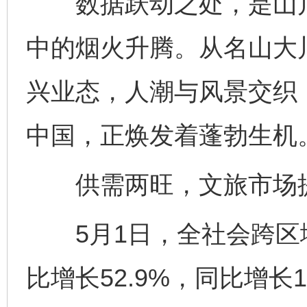
数据跃动之处，是山川
中的烟火升腾。从名山大
兴业态，人潮与风景交织
中国，正焕发着蓬勃生机
供需两旺，文旅市场
5月1日，全社会跨区域
比增长52.9%，同比增长