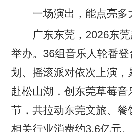
一场演出，能点亮多
广东东莞，2026东莞
举办。36组音乐人轮番
划、摇滚派对依次上演，
赴松山湖，创东莞草莓音
节，共拉动东莞文旅、餐
相关行业消费约3.6亿元。