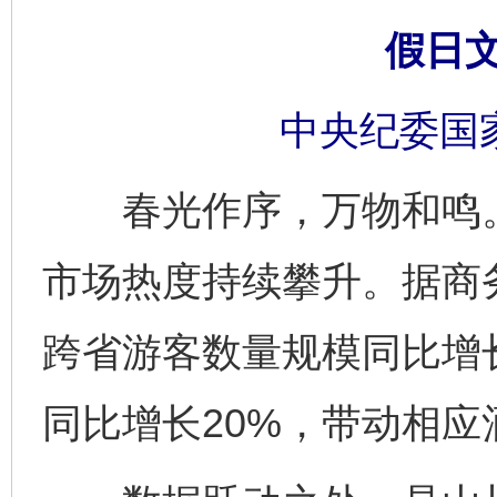
假日
中央纪委国
春光作序，万物和鸣。2
市场热度持续攀升。据商
跨省游客数量规模同比增长
同比增长20%，带动相应