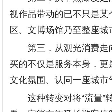
视作品带动的已不只是某
区、文博场馆乃至整座城
第三，从观光消费走向
买的不仅是服务本身，更
文化氛围、认同一座城市
这种转变对将“流量”转