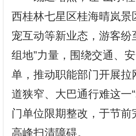
西桂林七星区桂海晴岚景
宠互动等新业态，游客纷
组地”力量，围绕交通、
单，推动职能部门开展拉
道狭窄、大巴通行难这一“
门单位限期整改，于节前
高峰扫清障碍。