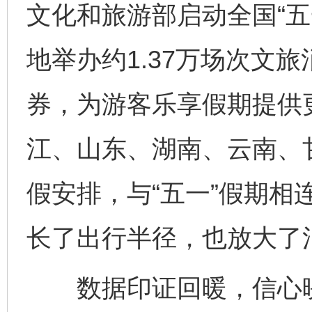
文化和旅游部启动全国“五
地举办约1.37万场次文旅
券，为游客乐享假期提供
江、山东、湖南、云南、
假安排，与“五一”假期相连
长了出行半径，也放大了
数据印证回暖，信心映