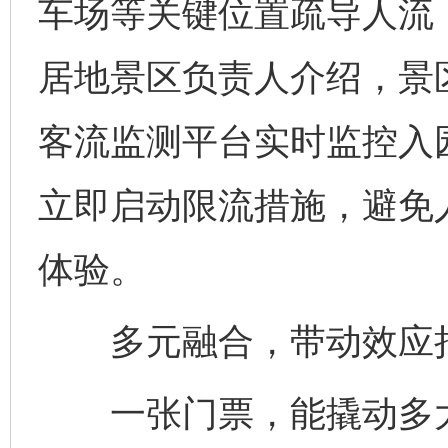
车场等关键位置疏导人流
居地景区负责人介绍，景
客流监测平台实时监控入
立即启动限流措施，避免
体验。
多元融合，带动效应
一张门票，能撬动多