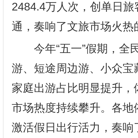
2484.4万人次，创单
通，奏响了文旅市场火热
今年“五一”假期，全民
游、短途周边游、小众宝
家庭出游占比明显提升，
市场热度持续攀升。各地
激活假日出行活力，奏响了