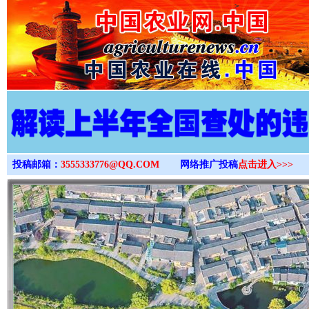
>
投稿邮箱：
3555333776@QQ.COM
网络推广投稿
点击进入>>>