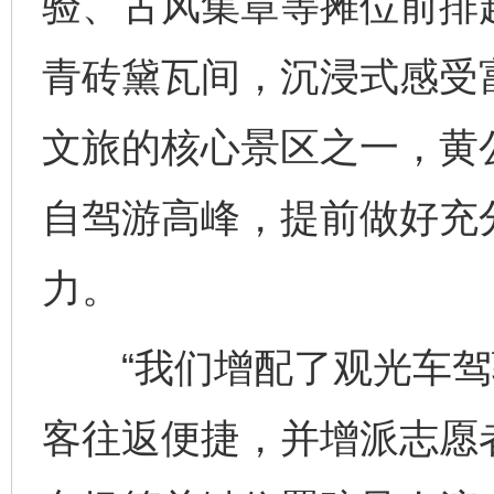
验、古风集章等摊位前排
青砖黛瓦间，沉浸式感受
文旅的核心景区之一，黄公
自驾游高峰，提前做好充
力。
“我们增配了观光车驾
客往返便捷，并增派志愿