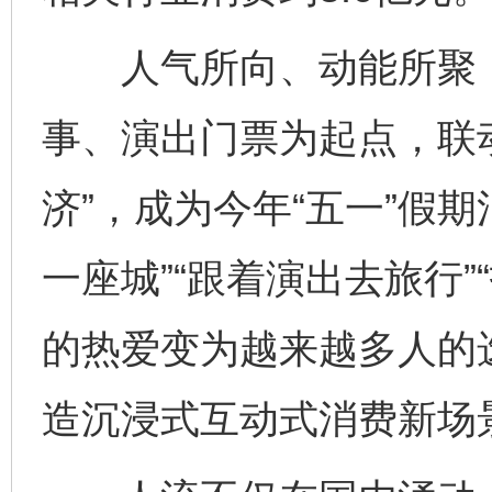
人气所向、动能所聚，
事、演出门票为起点，联
济”，成为今年“五一”假
一座城”“跟着演出去旅行
的热爱变为越来越多人的
造沉浸式互动式消费新场