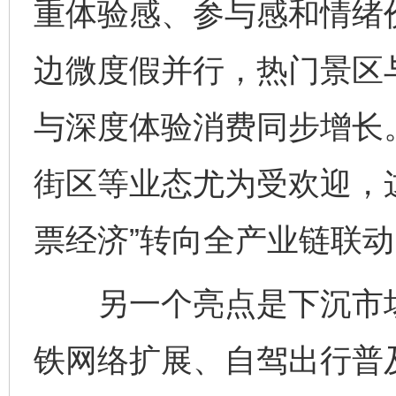
重体验感、参与感和情绪
边微度假并行，热门景区
与深度体验消费同步增长
街区等业态尤为受欢迎，
票经济”转向全产业链联动
另一个亮点是下沉市场
铁网络扩展、自驾出行普