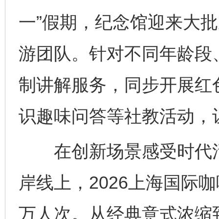
一”假期，纪念馆迎来大
游团队。针对不同年龄段
制讲解服务，同步开展红
识趣味问答等社教活动，
在创新场景感受时代活力
岸线上，2026上海国际
万人次。从经典意式浓缩