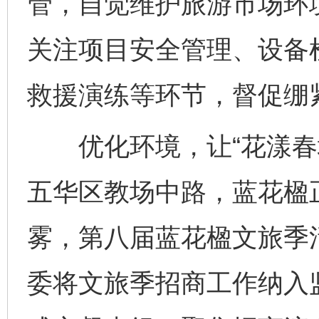
管，自觉维护旅游市场环
关注项目安全管理、设备
救援演练等环节，督促绷
优化环境，让“花漾春城
五华区教场中路，蓝花楹
雾，第八届蓝花楹文旅季
委将文旅季招商工作纳入监