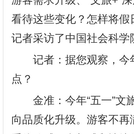
看待这些变化？怎样将假日
记者采访了中国社会科学
记者：据您观察，今年“
点？
金准：今年“五一”文旅
向品质化升级。游客不再满