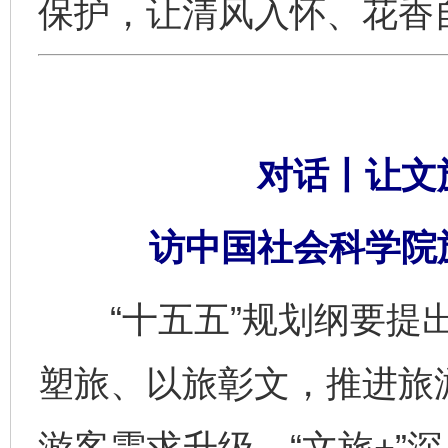
保护，让清风入怀、花香
对话丨让文旅
访中国社会科学院
“十五五”规划纲要提出
塑旅、以旅彰文，推进旅游
游客需求升级、“文旅+”