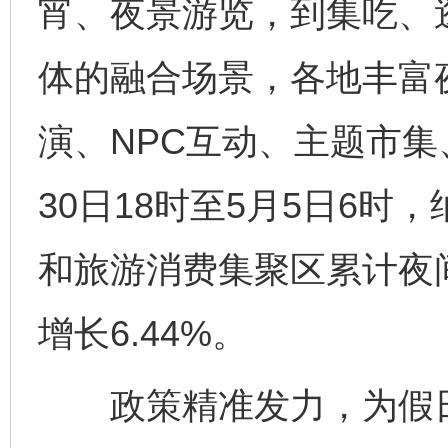
宵、夜景游览，到集吃、
体的融合场景，各地丰富
演、NPC互动、主题市集
30日18时至5月5日6
和旅游消费集聚区累计夜间
增长6.44%。
政策精准发力，为假日