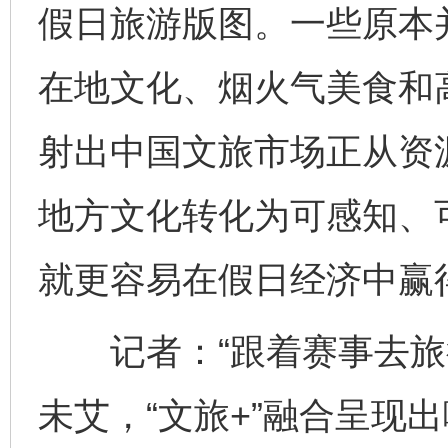
假日旅游版图。一些原本
在地文化、烟火气美食和高
射出中国文旅市场正从资
地方文化转化为可感知、
就更容易在假日经济中赢
记者：“跟着赛事去旅行
未艾，“文旅+”融合呈现