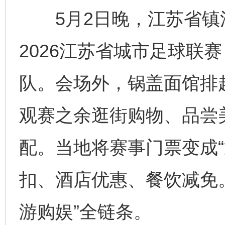
5月2日晚，江苏省镇
2026江苏省城市足球联
队。会场外，锅盖面馆排
观赛之余逛街购物、品尝
配。当地将赛事门票变成“
扣、酒店优惠、餐饮减免
游购娱”全链条。