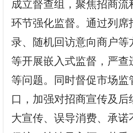
成立督查组，聚焦招商流
环节强化监督。通过列席
录、随机回访意向商户等
等开展嵌入式监督，严查
等问题。同时督促市场监
口，加强对招商宣传及后
大宣传、误导消费、承诺