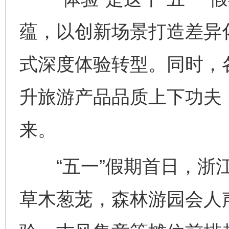
蕴，以创新场景打造差异
式深度体验转型。同时，
升旅游产品品质上下功夫
来。
“五一”假期首日，浙江
草木葱茏，森林游园会人