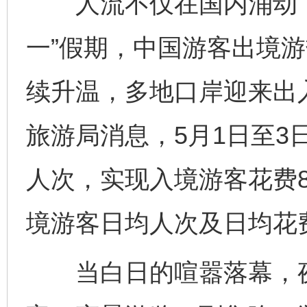
人流不仅在国内涌动，
一”假期，中国游客出境游
续升温，多地口岸迎来出
旅游局消息，5月1日至3
人次，实现入境游客花费8
境游客日均人次及日均花
当白日的喧嚣落幕，夜