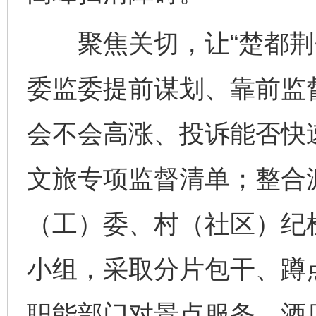
聚焦关切，让“楚都荆州
委监委提前谋划、靠前监
会不会高涨、投诉能否快
文旅专项监督清单；整合
（工）委、村（社区）纪
小组，采取分片包干、蹲
职能部门对景点服务、酒