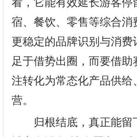
看，它能有效延长游客停
宿、餐饮、零售等综合消
更稳定的品牌识别与消费
足于借势出圈，而要借助
注转化为常态化产品供给
营。
归根结底，真正能留下