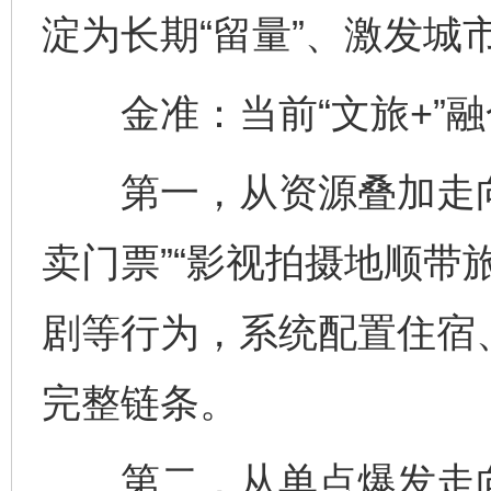
淀为长期“留量”、激发城
金准：当前“文旅+”融
第一，从资源叠加走向
卖门票”“影视拍摄地顺带
剧等行为，系统配置住宿
完整链条。
第二，从单点爆发走向