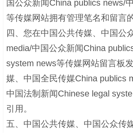
国公众新闻China publics news/中
阿坝州三大球赛在茂县开幕
规模最
等传媒网站拥有管理笔名和留言
四、您在中国公共传媒、中国公众传媒、
media/中国公众新闻China public
system news等传媒网站留
媒、中国全民传媒China publics me
国家大学科技园优化重塑工作
中国法制新闻Chinese legal 
引用。
五、中国公共传媒、中国公众传媒、中国全