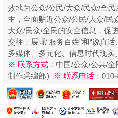
效地为公众/公民/大众/民众/
主，全面贴近公众/公民/大众/民
大众/民众/全民的安全信息，促进
交往；展现“服务百姓”和“说真话
多媒体、多元化、信息时代现实
※ 联系方式：
中国/公众/公共/
制作采编部）
※ 联系电话：
010