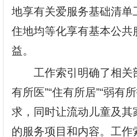
地享有关爱服务基础清单
住地均等化享有基本公共
益。
工作索引明确了相关部门在
有所医”“住有所居”“弱
求，同时让流动儿童及其
的服务项目和内容。工作