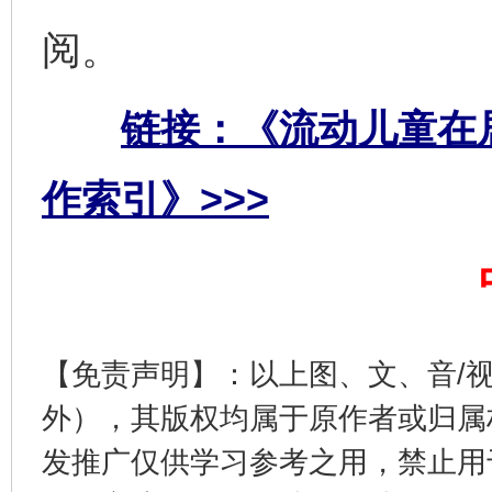
阅。
链接：《流动儿童在
作索引》>>>
完善运行机制助力责任有效落实
一纸欠条
【免责声明】：以上图、文、音/
外），其版权均属于原作者或归属
发推广仅供学习参考之用，禁止用