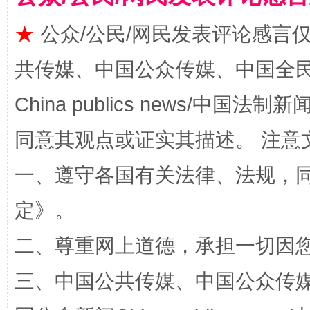
★
公众/公民/网民发表评论感言
共传媒、中国公众传媒、中国全民传媒Ch
China publics news/中国法制新闻
同意其观点或证实其描述。 注意
全民健身五年计划来了！等你上场
一、遵守各国有关法律、法规，
定
》。
二、尊重网上道德，承担一切因
三、中国公共传媒、中国公众传媒、中国全