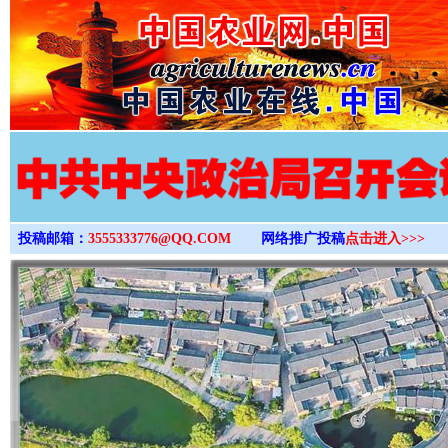
>
投稿邮箱：
3555333776@QQ.COM
网络推广投稿
点击进入>>>