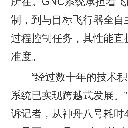
所在。GNC系统承担着
制，到与目标飞行器全自
过程控制任务，其性能直
准度。
“经过数十年的技术积累
系统已实现跨越式发展。
诉记者，从神舟八号耗时