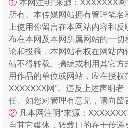
①
本网注明“来源：XXXXXXX网
所有。本传媒网站拥有管理笔名
阿坝州三大球赛在茂县开幕
规模最
上使用你留言在本网站内容和反
布在本网及本网所属网站的一切
论和投稿，本网站有权在网站内
站不得转载、摘编或利用其它方
用作品的单位或网站，应在授权
XXXXXXX网”。违反上述声
任。如您对管理有意见，请向留
国家大学科技园优化重塑工作
②
凡本网注明“来源：XXXXX
自其它媒体，转载目的在于传递