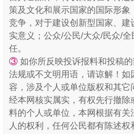
策及文化和展示国家的国际形象
竞争，对于建设创新型国家、建
实意义；公众/公民/大众/民众
任。
扯下公款旅游的“隐身衣”
如何以同
③
如你所反映投诉报料和投稿的
法规或不文明用语，请谅解！如
容，涉及个人或单位版权和其它
经本网核实属实，有权先行撤除
料的个人或单位，本网根据有关
人的权利，任何公民都有陈述权
“蜀中异人”王建安的艺术幻境