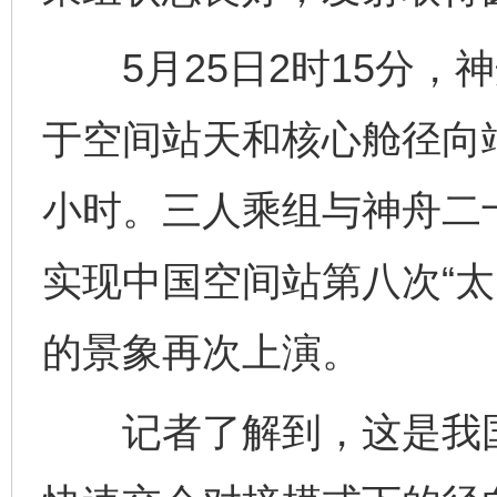
5月25日2时15分，
于空间站天和核心舱径向端
小时。三人乘组与神舟二
实现中国空间站第八次“太
的景象再次上演。
记者了解到，这是我国载