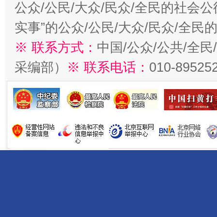
公众/公民/大众/民众/全民的社会
实事”的公众/公民/大众/民众/全
※ 联系方式：
中国/公众/公共/全
采编部）
※ 联系电话：
010-89525