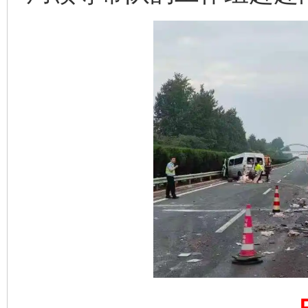
完善运行机制助力责任有效落实
一纸欠条