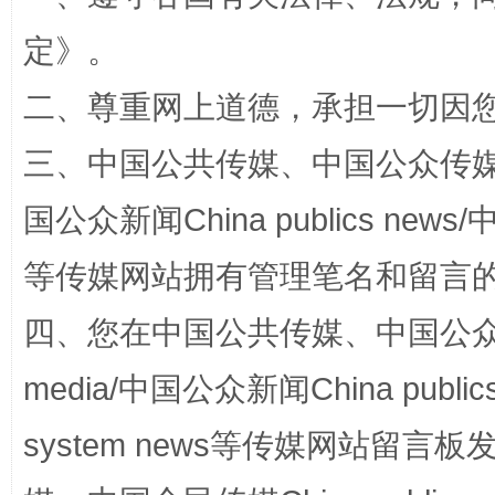
定
》。
二、尊重网上道德，承担一切因
三、中国公共传媒、中国公众传媒、中国全
阿坝州三大球赛在茂县开幕
规模最
国公众新闻China publics news/中
等传媒网站拥有管理笔名和留言
四、您在中国公共传媒、中国公众传媒、
media/中国公众新闻China public
system news等传媒网站留
国家大学科技园优化重塑工作