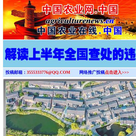
>
投稿邮箱：
3555333776@QQ.COM
网络推广投稿
点击进入>>>