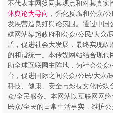
不代表本网赞同其观点和对其真实
“蜀中异人”王建安的艺术幻境
体舆论为导向
，强化反腐和公众/公
发展营造良好舆论氛围。通过中国公
媒网站架起政府和公众/公民/大众
盾，促进社会大发展，最终实现政府
的和谐统一。本传媒网站结合现代
助全球互联网主阵地，为社会公众/
台，促进国际之间公众/公民/大众
科技、健康、安全与影视文化传媒合
众/全民服务。本网站以互联网网络
民众/全民的日常生活事实，维护公众