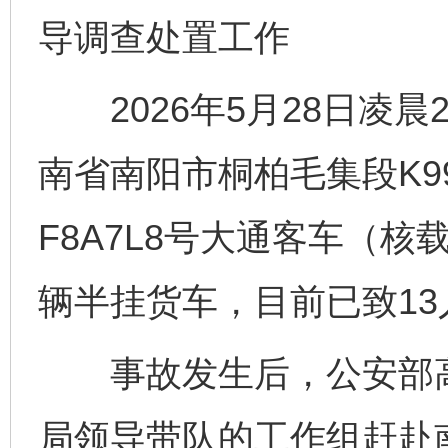
导调查处置工作
2026年5月28日凌晨2
南省南阳市桐柏毛集段K99
F8A7L8号大通客车（核
辆半挂货车，目前已致13
事故发生后，公安部高
局领导带队的工作组赶赴