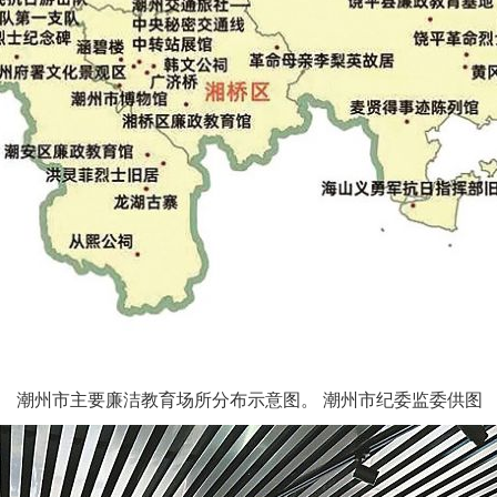
潮州市主要廉洁教育场所分布示意图。 潮州市纪委监委供图