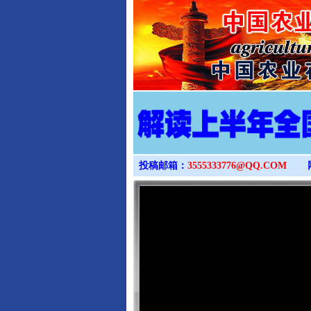
投稿邮箱：
3555333776@QQ.COM